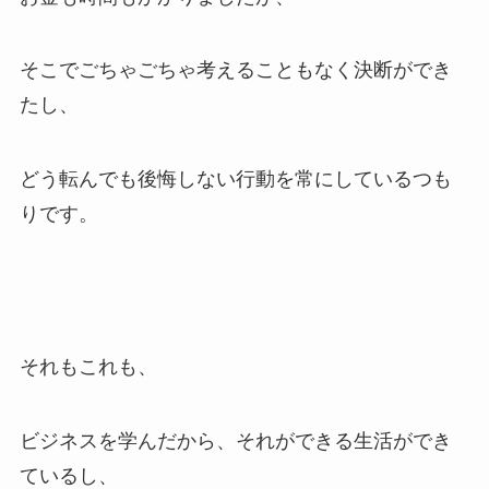
そこでごちゃごちゃ考えることもなく決断ができ
たし、
どう転んでも後悔しない行動を常にしているつも
りです。
それもこれも、
ビジネスを学んだから、それができる生活ができ
ているし、