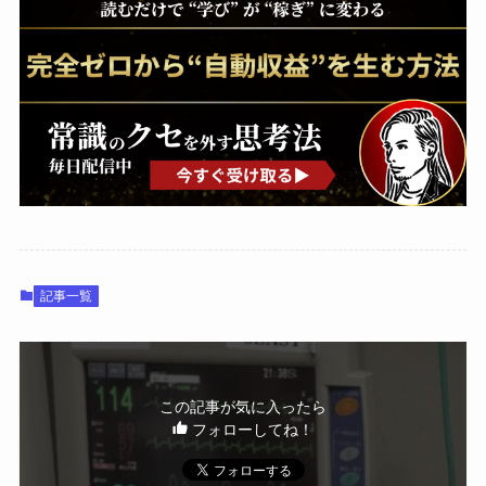
記事一覧
この記事が気に入ったら
フォローしてね！