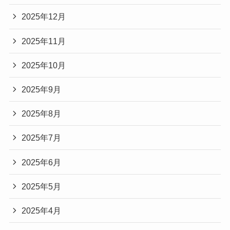
2025年12月
2025年11月
2025年10月
2025年9月
2025年8月
2025年7月
2025年6月
2025年5月
2025年4月