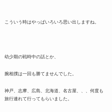
こういう時はやっぱいろいろ思い出しますね。
幼少期の戦時中の話とか、
腕相撲は一回も勝てませんでした。
神戸、志摩、広島、北海道、名古屋、、、何度も
旅行連れて行ってもらいました。