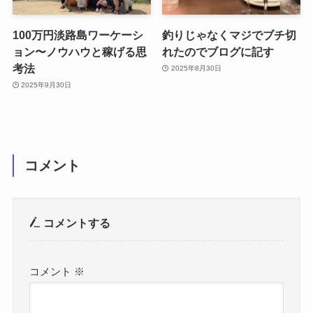
100万円淡路島ワーケーシ
釣りじゃなくマジでブチ切
ョン〜ノウハウと稼げる思
れたのでブログに記す
考法
2025年8月30日
2025年9月30日
コメント
コメントする
コメント
※