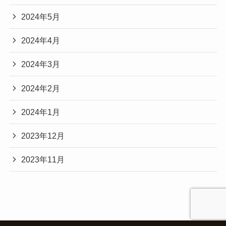
2024年5月
2024年4月
2024年3月
2024年2月
2024年1月
2023年12月
2023年11月