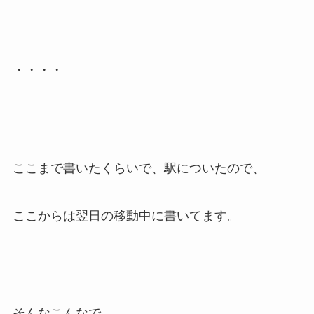
・・・・
ここまで書いたくらいで、駅についたので、
ここからは翌日の移動中に書いてます。
そんなこんなで