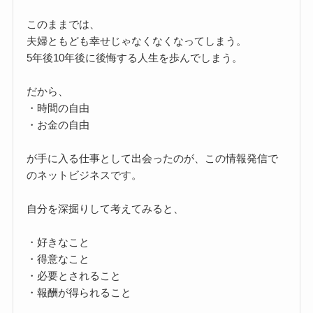
このままでは、
夫婦ともども幸せじゃなくなくなってしまう。
5年後10年後に後悔する人生を歩んでしまう。
だから、
・時間の自由
・お金の自由
が手に入る仕事として出会ったのが、この情報発信で
のネットビジネスです。
自分を深掘りして考えてみると、
・好きなこと
・得意なこと
・必要とされること
・報酬が得られること