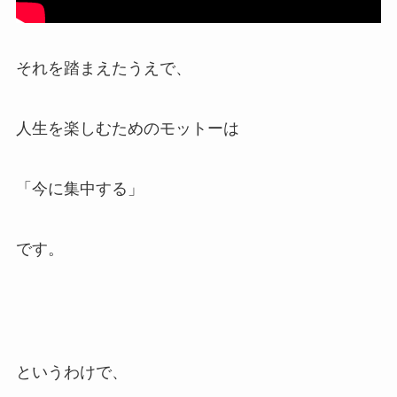
それを踏まえたうえで、
人生を楽しむためのモットーは
「今に集中する」
です。
というわけで、