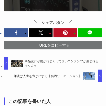
シェアボタン
URLをコピーする
商品設計が磨かれまくって良いコンテンツが生まれる
キッカケ
即決は人生を豊かにする【福岡ワーケーション】
この記事を書いた人