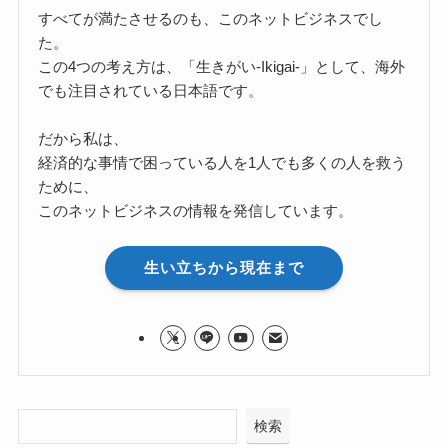
すべてが満たさせるのも、このネットビジネスでし
た。
この4つの考え方は、「生きがい-Ikigai-」として、海外
でも注目されている日本語です。
だから私は、
経済的な事情で困っている人を1人でも多くの人を救う
ために、
このネットビジネスの情報を発信しています。
生い立ちから現在まで
検索