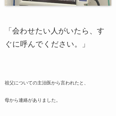
「会わせたい人がいたら、す
ぐに呼んでください。」
祖父についての主治医から言われたと、
母から連絡がありました。