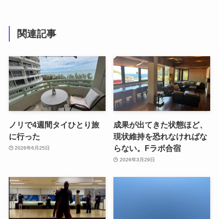
関連記事
ノリで4週間タイひとり旅
成果が出てきた状態ほど、
に行った
現状維持を恐れなければな
らない。Fラボ合宿
2026年6月25日
2026年3月29日