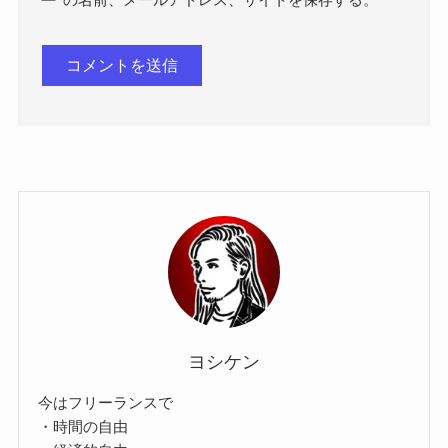
ヨシケン
今はフリーランスで
・時間の自由