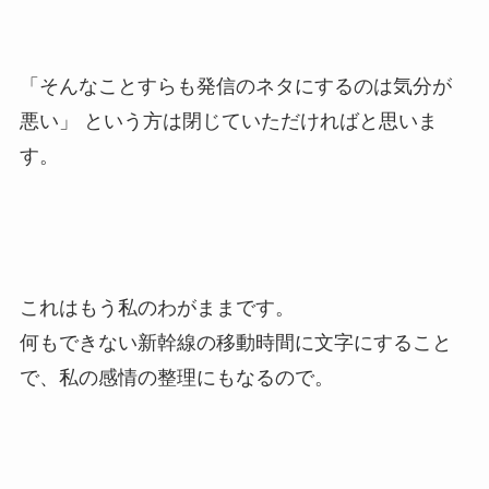
「そんなことすらも発信のネタにするのは気分が
悪い」 という方は閉じていただければと思いま
す。
これはもう私のわがままです。
何もできない新幹線の移動時間に文字にすること
で、私の感情の整理にもなるので。