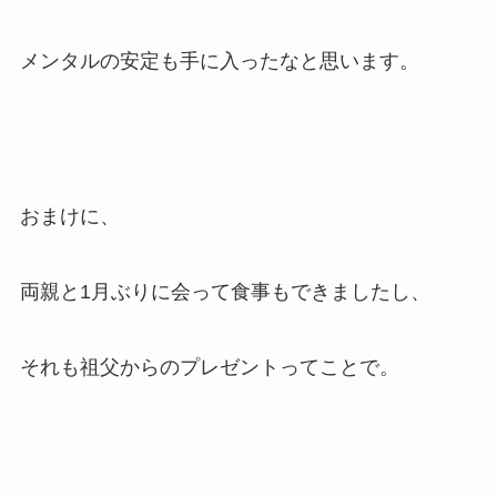
メンタルの安定も手に入ったなと思います。
おまけに、
両親と1月ぶりに会って食事もできましたし、
それも祖父からのプレゼントってことで。