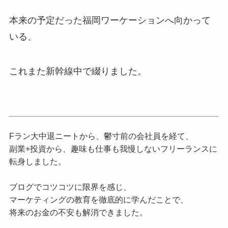
本来の予定だった福岡ワーケーションへ向かって
いる、
これまた新幹線中で綴りました。
Fラン大中退ニートから、鬱寸前の会社員を経て、
副業+投資から、趣味も仕事も我慢しないフリーランスに
転身しました。
ブログでコツコツに限界を感じ、
マーケティングの教育を徹底的に学んだことで、
将来のお金の不安も解消できました。