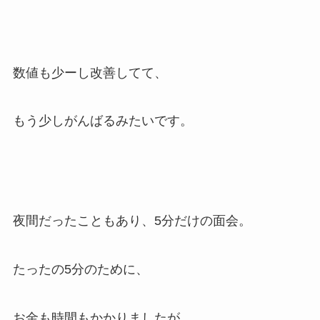
数値も少ーし改善してて、
もう少しがんばるみたいです。
夜間だったこともあり、5分だけの面会。
たったの5分のために、
お金も時間もかかりましたが、