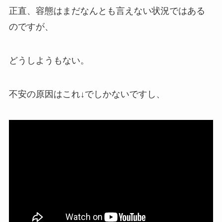
正直、容態はまだなんとも言えない状況ではある
のですが、
どうしようもない。
不安の原因はこれ↓でしかないですし、