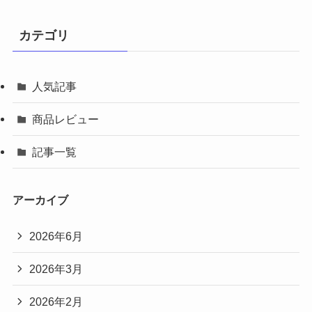
カテゴリ
人気記事
商品レビュー
記事一覧
アーカイブ
2026年6月
2026年3月
2026年2月