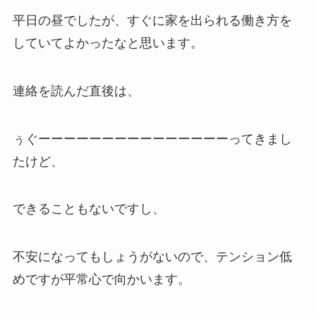
平日の昼でしたが、すぐに家を出られる働き方を
していてよかったなと思います。
連絡を読んだ直後は、
ぅぐーーーーーーーーーーーーーーーってきまし
たけど、
できることもないですし、
不安になってもしょうがないので、テンション低
めですが平常心で向かいます。