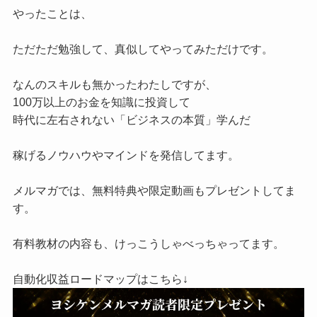
やったことは、
ただただ勉強して、真似してやってみただけです。
なんのスキルも無かったわたしですが、
100万以上のお金を知識に投資して
時代に左右されない「ビジネスの本質」学んだ
稼げるノウハウやマインドを発信してます。
メルマガでは、無料特典や限定動画もプレゼントしてま
す。
有料教材の内容も、けっこうしゃべっちゃってます。
自動化収益ロードマップはこちら↓