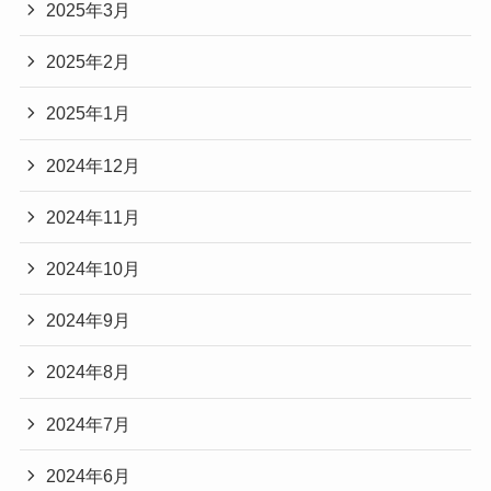
2025年3月
2025年2月
2025年1月
2024年12月
2024年11月
2024年10月
2024年9月
2024年8月
2024年7月
2024年6月