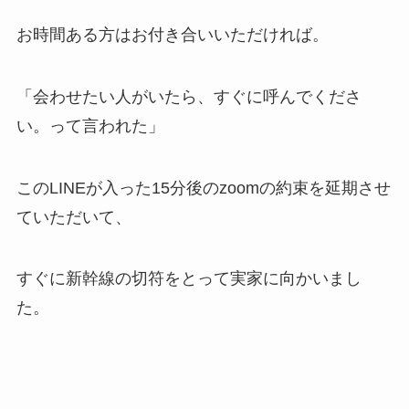
お時間ある方はお付き合いいただければ。
「会わせたい人がいたら、すぐに呼んでくださ
い。って言われた」
このLINEが入った15分後のzoomの約束を延期させ
ていただいて、
すぐに新幹線の切符をとって実家に向かいまし
た。