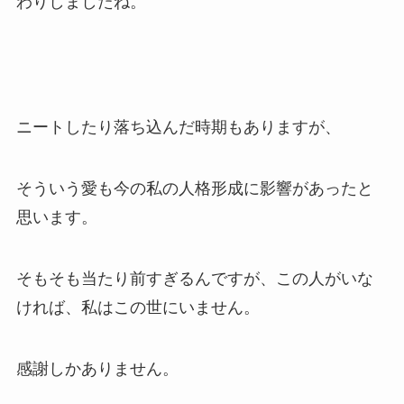
わりしましたね。
ニートしたり落ち込んだ時期もありますが、
そういう愛も今の私の人格形成に影響があったと
思います。
そもそも当たり前すぎるんですが、この人がいな
ければ、私はこの世にいません。
感謝しかありません。