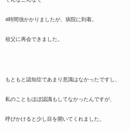
4時間強かかりましたが、病院に到着。
祖父に再会できました。
もともと認知症であまり意識はなかったですし、
私のこともほぼ認識もしてなかったんですが、
呼びかけると少し目を開いてくれました。