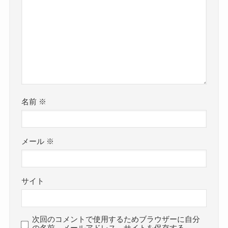
名前
※
メール
※
サイト
次回のコメントで使用するためブラウザーに自分
の名前、メールアドレス、サイトを保存する。