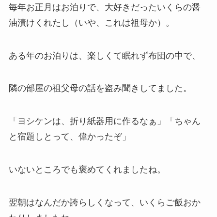
毎年お正月はお泊りで、大好きだったいくらの醤
油漬けくれたし（いや、これは祖母か）。
ある年のお泊りは、楽しくて眠れず布団の中で、
隣の部屋の祖父母の話を盗み聞きしてました。
「ヨシケンは、折り紙器用に作るなぁ」「ちゃん
と宿題しとって、偉かったぞ」
いないところでも褒めてくれましたね。
翌朝はなんだか誇らしくなって、いくらご飯おか