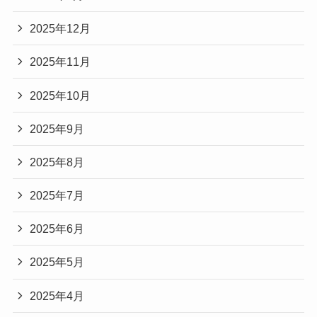
2025年12月
2025年11月
2025年10月
2025年9月
2025年8月
2025年7月
2025年6月
2025年5月
2025年4月