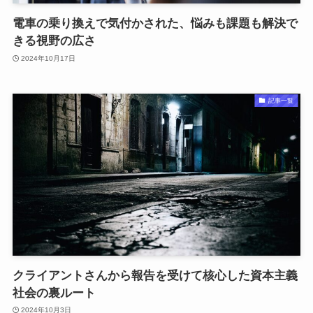
電車の乗り換えで気付かされた、悩みも課題も解決で
きる視野の広さ
2024年10月17日
記事一覧
クライアントさんから報告を受けて核心した資本主義
社会の裏ルート
2024年10月3日