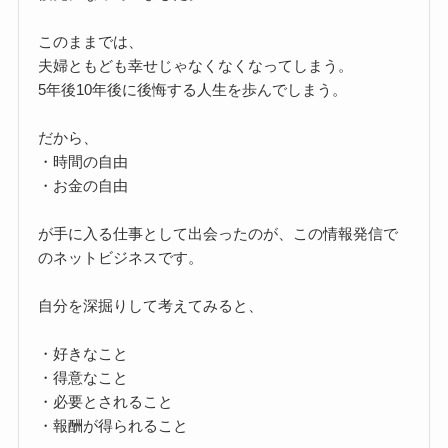
このままでは、
夫婦ともども幸せじゃなくなくなってしまう。
5年後10年後に後悔する人生を歩んでしまう。
だから、
・時間の自由
・お金の自由
が手に入る仕事として出会ったのが、この情報発信で
のネットビジネスです。
自分を深掘りして考えてみると、
・好きなこと
・得意なこと
・必要とされること
・報酬が得られること