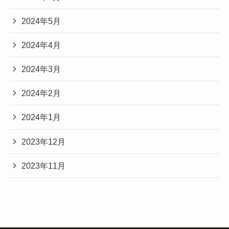
2024年5月
2024年4月
2024年3月
2024年2月
2024年1月
2023年12月
2023年11月