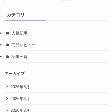
カテゴリ
人気記事
商品レビュー
記事一覧
アーカイブ
2026年6月
2026年3月
2026年2月