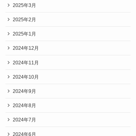
2025年3月
2025年2月
2025年1月
2024年12月
2024年11月
2024年10月
2024年9月
2024年8月
2024年7月
2024年6月