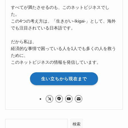
すべてが満たさせるのも、このネットビジネスでし
た。
この4つの考え方は、「生きがい-Ikigai-」として、海外
でも注目されている日本語です。
だから私は、
経済的な事情で困っている人を1人でも多くの人を救う
ために、
このネットビジネスの情報を発信しています。
生い立ちから現在まで
検索