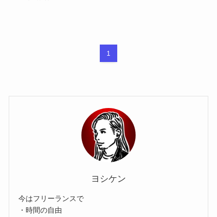
1
ヨシケン
今はフリーランスで
・時間の自由