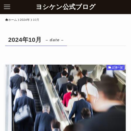
ヨシケン公式ブログ
ホーム
2024年
10月
2024年10月
– date –
記事一覧