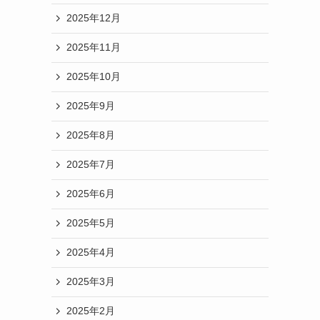
2025年12月
2025年11月
2025年10月
2025年9月
2025年8月
2025年7月
2025年6月
2025年5月
2025年4月
2025年3月
2025年2月