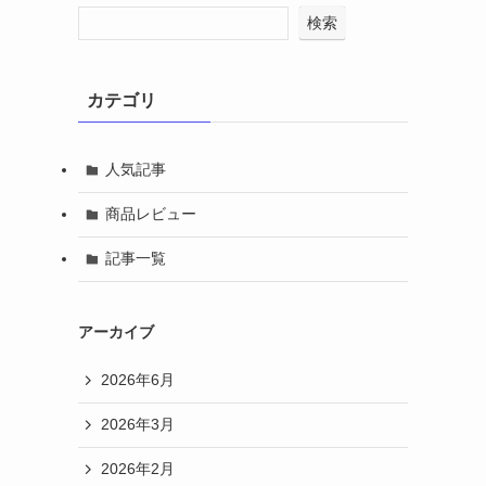
検索
カテゴリ
人気記事
商品レビュー
記事一覧
アーカイブ
2026年6月
2026年3月
2026年2月