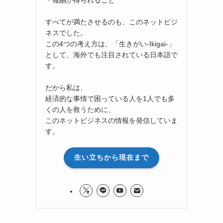
すべてが満たさせるのも、このネットビジ
ネスでした。
この4つの考え方は、「生きがい-Ikigai-」
として、海外でも注目されている日本語で
す。
だから私は、
経済的な事情で困っている人を1人でも多
くの人を救うために、
このネットビジネスの情報を発信していま
す。
生い立ちから現在まで