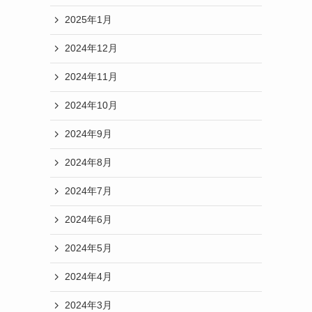
2025年1月
2024年12月
2024年11月
2024年10月
2024年9月
2024年8月
2024年7月
2024年6月
2024年5月
2024年4月
2024年3月