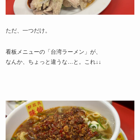
ただ、一つだけ。
看板メニューの「台湾ラーメン」が、
なんか、ちょっと違うな…と。これ↓↓