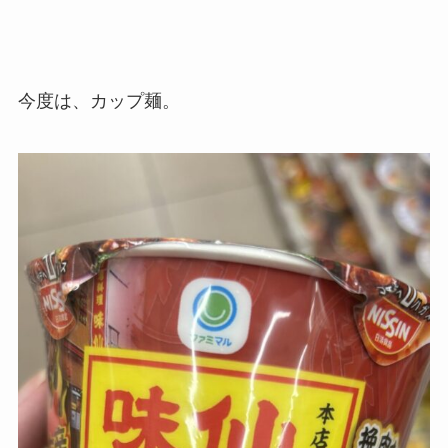
今度は、カップ麺。