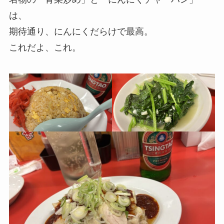
は、
期待通り、にんにくだらけで最高。
これだよ、これ。