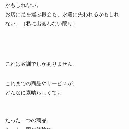
かもしれない。
お店に足を運ぶ機会も、永遠に失われるかもしれ
ない。（私に出会わない限り）
これは教訓でしかありません。
これまでの商品やサービスが、
どんなに素晴らしくても
たった一つの商品、