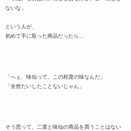
ないな」
という人が、
初めて手に取った商品だったら…
「へぇ、味仙って、この程度の味なんだ」
「全然たいしたことないじゃん」
そう思って、二度と味仙の商品を買うことはない