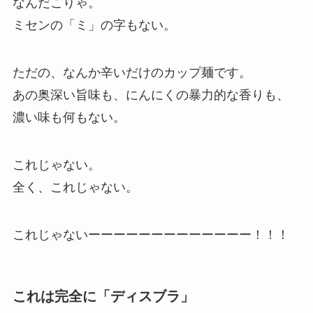
なんだこりゃ。
ミセンの「ミ」の字もない。
ただの、なんか辛いだけのカップ麺です。
あの奥深い旨味も、にんにくの暴力的な香りも、
濃い味も何もない。
これじゃない。
全く、これじゃない。
これじゃないーーーーーーーーーーーーー！！！
これは完全に「ディスブラ」