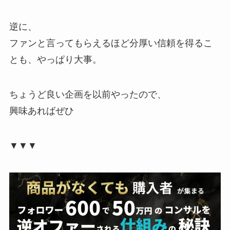
逆に、
ファンと言ってもらえるほど分厚い信頼を得るこ
とも、やっぱり大事。
ちょうど良い企画を以前やったので、
興味あればぜひ
▼▼▼