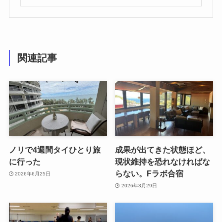
関連記事
ノリで4週間タイひとり旅
成果が出てきた状態ほど、
に行った
現状維持を恐れなければな
らない。Fラボ合宿
2026年6月25日
2026年3月29日