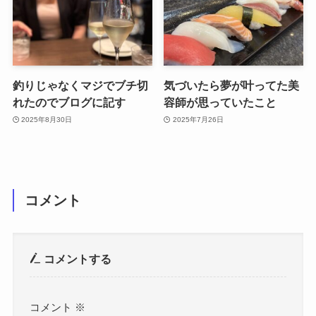
釣りじゃなくマジでブチ切
気づいたら夢が叶ってた美
れたのでブログに記す
容師が思っていたこと
2025年8月30日
2025年7月26日
コメント
コメントする
コメント
※