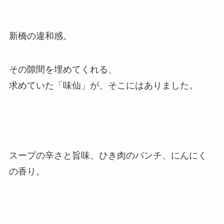
新橋の違和感。
その隙間を埋めてくれる、
求めていた「味仙」が、そこにはありました。
スープの辛さと旨味、ひき肉のパンチ、にんにく
の香り。