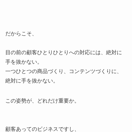
だからこそ、
目の前の顧客ひとりひとりへの対応には、絶対に
手を抜かない。
一つひとつの商品づくり、コンテンツづくりに、
絶対に手を抜かない。
この姿勢が、どれだけ重要か。
顧客あってのビジネスですし、