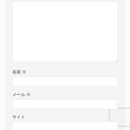
名前
※
メール
※
サイト