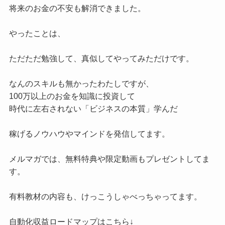
将来のお金の不安も解消できました。
やったことは、
ただただ勉強して、真似してやってみただけです。
なんのスキルも無かったわたしですが、
100万以上のお金を知識に投資して
時代に左右されない「ビジネスの本質」学んだ
稼げるノウハウやマインドを発信してます。
メルマガでは、無料特典や限定動画もプレゼントしてま
す。
有料教材の内容も、けっこうしゃべっちゃってます。
自動化収益ロードマップはこちら↓