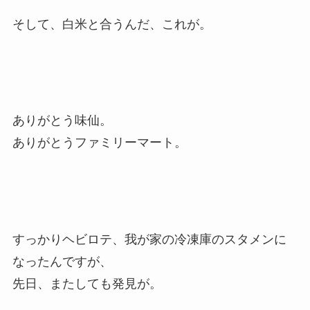
そして、白米と合うんだ、これが。
ありがとう味仙。
ありがとうファミリーマート。
すっかりヘビロテ、我が家の冷凍庫のスタメンに
なったんですが、
先日、またしても発見が。