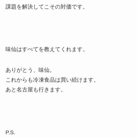
課題を解決してこその対価です。
味仙はすべてを教えてくれます。
ありがとう、味仙。
これからも冷凍食品は買い続けます。
あと名古屋も行きます。
P.S.