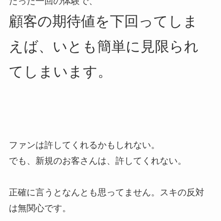
たった一回の体験で、
顧客の期待値を下回ってしま
えば、いとも簡単に見限られ
てしまいます。
ファンは許してくれるかもしれない。
でも、新規のお客さんは、許してくれない。
正確に言うとなんとも思ってません。スキの反対
は無関心です。