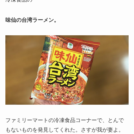
味仙の台湾ラーメン。
ファミリーマートの冷凍食品コーナーで、とんで
もないものを発見してくれた。さすが我が妻よ。