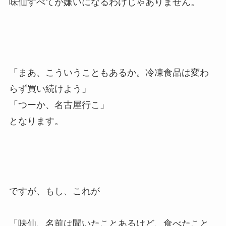
味仙すべてが嫌いになるわけじゃありません。
「まあ、こういうこともあるか。冷凍食品は変わ
らず買い続けよう」
「つーか、名古屋行こ」
となります。
ですが、もし、これが
「味仙、名前は聞いたことあるけど、食べたこと