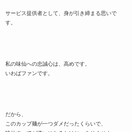
サービス提供者として、身が引き締まる思いで
す。
私の味仙への忠誠心は、高めです。
いわばファンです。
だから、
このカップ麺が一つダメだったくらいで、