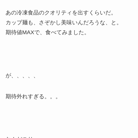
あの冷凍食品のクオリティを出すくらいだ。
カップ麺も、さぞかし美味いんだろうな、と。
期待値MAXで、食べてみました。
が、、、、、
期待外れすぎる。。。