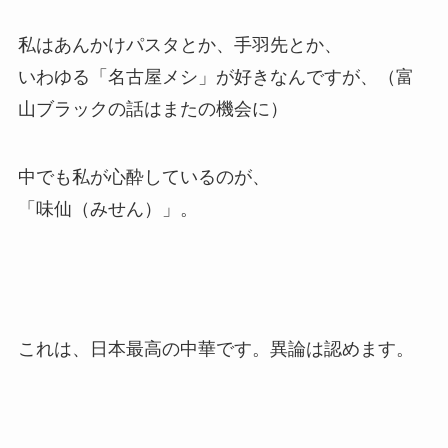
私はあんかけパスタとか、手羽先とか、
いわゆる「名古屋メシ」が好きなんですが、（富
山ブラックの話はまたの機会に）
中でも私が心酔しているのが、
「味仙（みせん）」。
これは、日本最高の中華です。異論は認めます。