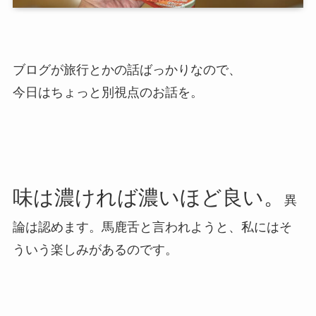
ブログが旅行とかの話ばっかりなので、
今日はちょっと別視点のお話を。
味は濃ければ濃いほど良い。
異
論は認めます。馬鹿舌と言われようと、私にはそ
ういう楽しみがあるのです。