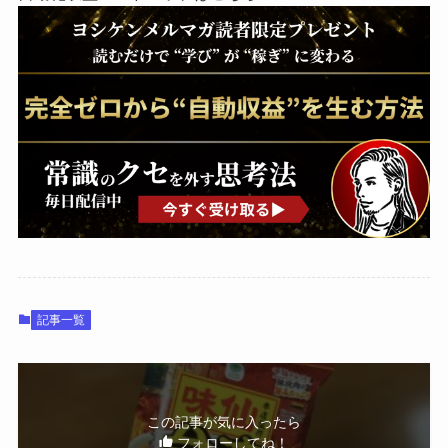
記事一覧
この記事が気に入ったら
フォローしてね！