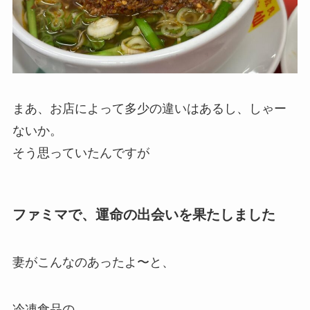
まあ、お店によって多少の違いはあるし、しゃー
ないか。
そう思っていたんですが
ファミマで、運命の出会いを果たしました
妻がこんなのあったよ〜と、
冷凍食品の