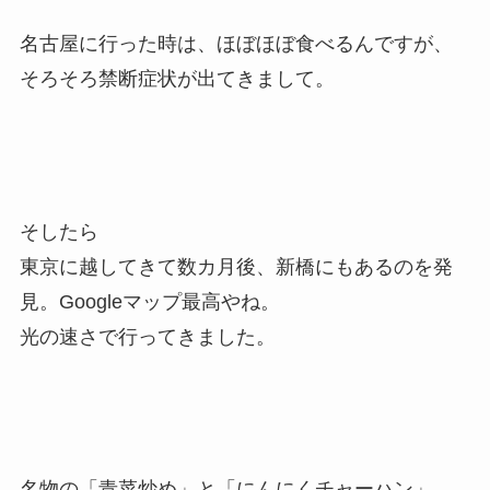
名古屋に行った時は、ほぼほぼ食べるんですが、
そろそろ禁断症状が出てきまして。
そしたら
東京に越してきて数カ月後、新橋にもあるのを発
見。Googleマップ最高やね。
光の速さで行ってきました。
名物の「青菜炒め」と「にんにくチャーハン」