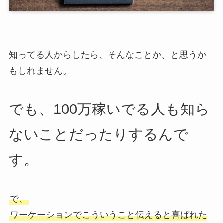
知ってる人からしたら、そんなことか、と思うか
もしれません。
でも、100万稼いでる人も知ら
ないことだったりするんで
す。
で、
ワーケーションでこういうこと伝えると喜ばれた