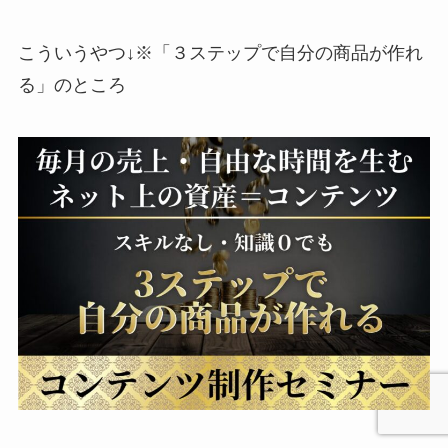
こういうやつ↓※「３ステップで自分の商品が作れ
る」のところ