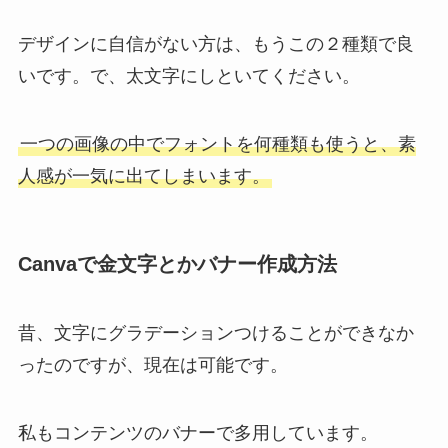
デザインに自信がない方は、もうこの２種類で良
いです。で、太文字にしといてください。
一つの画像の中でフォントを何種類も使うと、素
人感が一気に出てしまいます。
Canvaで金文字とかバナー作成方法
昔、文字にグラデーションつけることができなか
ったのですが、現在は可能です。
私もコンテンツのバナーで多用しています。