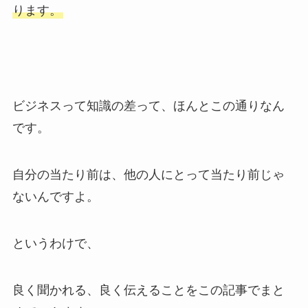
ります。
ビジネスって知識の差って、ほんとこの通りなん
です。
自分の当たり前は、他の人にとって当たり前じゃ
ないんですよ。
というわけで、
良く聞かれる、良く伝えることをこの記事でまと