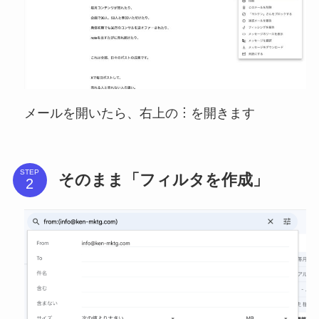
メールを開いたら、右上の︙を開きます
STEP
そのまま「フィルタを作成」