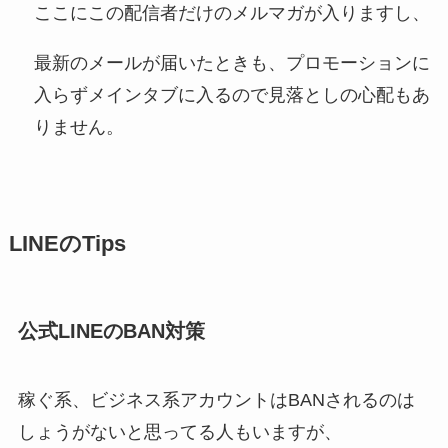
ここにこの配信者だけのメルマガが入りますし、
最新のメールが届いたときも、プロモーションに
入らずメインタブに入るので見落としの心配もあ
りません。
LINEのTips
公式LINEのBAN対策
稼ぐ系、ビジネス系アカウントはBANされるのは
しょうがないと思ってる人もいますが、