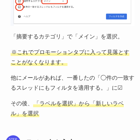
「摘要するカテゴリ」で「メイン」を選択。
※これでプロモーションタブに入って見落とす
ことがなくなります。
他にメールがあれば、一番したの「◯件の一致す
るスレッドにもフィルタを適用する。」に☑
その後、
「ラベルを選択」から「新しいラベ
ル」を選択
STEP