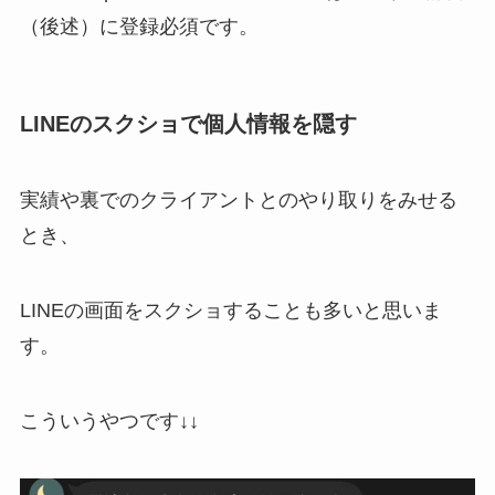
（後述）に登録必須です。
LINEのスクショで個人情報を隠す
実績や裏でのクライアントとのやり取りをみせる
とき、
LINEの画面をスクショすることも多いと思いま
す。
こういうやつです↓↓