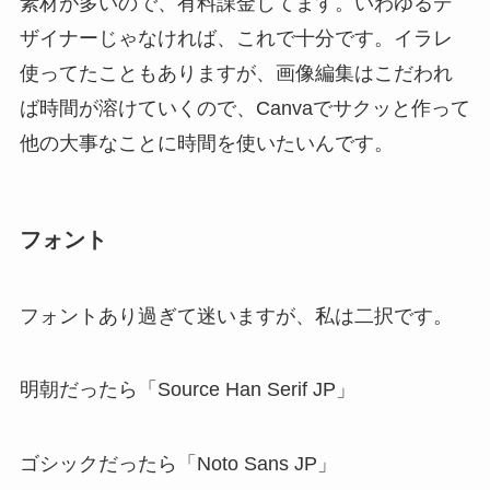
素材が多いので、有料課金してます。いわゆるデ
ザイナーじゃなければ、これで十分です。イラレ
使ってたこともありますが、画像編集はこだわれ
ば時間が溶けていくので、Canvaでサクッと作って
他の大事なことに時間を使いたいんです。
フォント
フォントあり過ぎて迷いますが、私は二択です。
明朝だったら「Source Han Serif JP」
ゴシックだったら「Noto Sans JP」