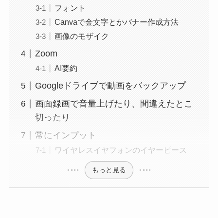
フォント
Canvaで金文字とかバナー作成方法
画像のモザイク
Zoom
AI要約
Googleドライブで動画をバックアップ
画面録画で音量上げたり、間違えたとこ
切ったり
常にインプット
ワイヤレスイヤフォンのイヤーピース
もっと見る