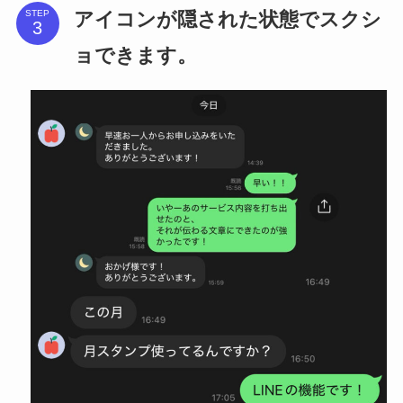
アイコンが隠された状態でスクシ
STEP
ョできます。