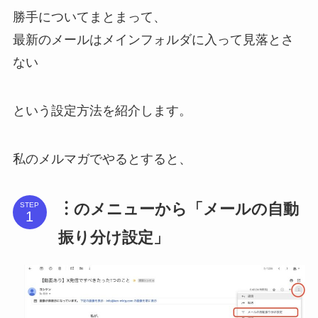
勝手についてまとまって、
最新のメールはメインフォルダに入って見落とさ
ない
という設定方法を紹介します。
私のメルマガでやるとすると、
︙のメニューから「メールの自動
STEP
振り分け設定」