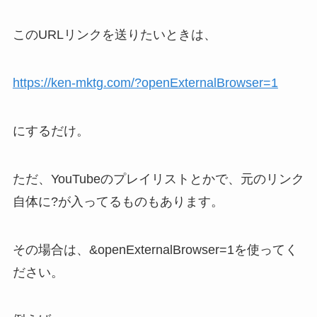
このURLリンクを送りたいときは、
https://ken-mktg.com/?openExternalBrowser=1
にするだけ。
ただ、YouTubeのプレイリストとかで、元のリンク
自体に?が入ってるものもあります。
その場合は、&openExternalBrowser=1を使ってく
ださい。