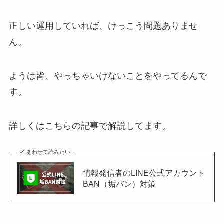
正しい運用していれば、けっこう問題ありませ
ん。
ようは皆、やっちゃいけないことをやってるんで
す。
詳しくはこちらの記事で解説してます。
あわせて読みたい
情報発信者のLINE公式アカウント
BAN（垢バン）対策