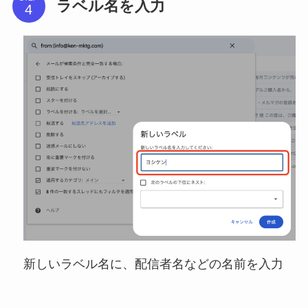
ラベル名を入力
新しいラベル名に、配信者名などの名前を入力