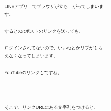
LINEアプリ上でブラウザが立ち上がってしまいま
す。
するとXのポストのリンクを送っても、
ログインされてないので、いいねとかリプがもら
えなくなってしまいます。
YouTubeのリンクもですね。
そこで、リンクURLにある文字列をつけると、