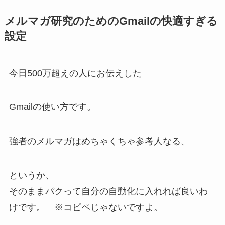
メルマガ研究のためのGmailの快適すぎる
設定
今日500万超えの人にお伝えした
Gmailの使い方です。
強者のメルマガはめちゃくちゃ参考人なる、
というか、
そのままパクって自分の自動化に入れれば良いわ
けです。 ※コピペじゃないですよ。