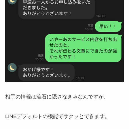
相手の情報は流石に隠さなきゃなんですが、
LINEデフォルトの機能でサクッとできます。