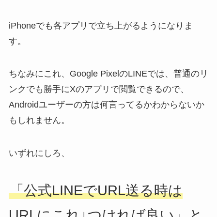
iPhoneでも各アプリで立ち上がるようになりま
す。
ちなみにこれ、Google PixelのLINEでは、普通のリ
ンクでも勝手にXのアプリで閲覧できるので、
Androidユーザーの方は何言ってるかわからないか
もしれません。
いずれにしろ、
「公式LINEでURL送る時は
URLにこれ↓つければ良い」と