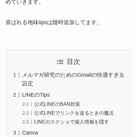
めていきます。
喜ばれる地味tipsは随時追加してます。
目次
メルマガ研究のためのGmailの快適すぎる
設定
LINEのTips
公式LINEのBAN対策
公式LINEでリンクを送るときの魔法
LINEのスクショで個人情報を隠す
Canva