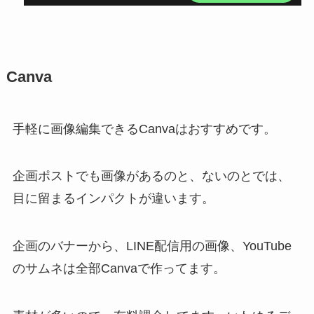
Canva
手軽に画像編集できるCanvaはおすすめです。
企画ポストでも画像があるのと、ないのとでは、
目に留まるインパクトが違います。
企画のバナーから、LINE配信用の画像、YouTube
のサムネは全部Canvaで作ってます。