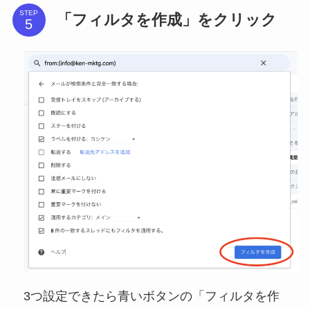
STEP
「フィルタを作成」をクリック
3つ設定できたら青いボタンの「フィルタを作