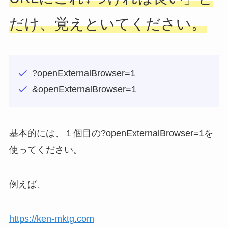
だけ、覚えといてください。
?openExternalBrowser=1
&openExternalBrowser=1
基本的には、１個目の?openExternalBrowser=1を
使ってください。
例えば、
https://ken-mktg.com