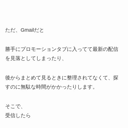
ただ、Gmailだと
勝手にプロモーションタブに入ってて最新の配信
を見落としてしまったり、
後からまとめて見るときに整理されてなくて、探
すのに無駄な時間がかかったりします。
そこで、
受信したら