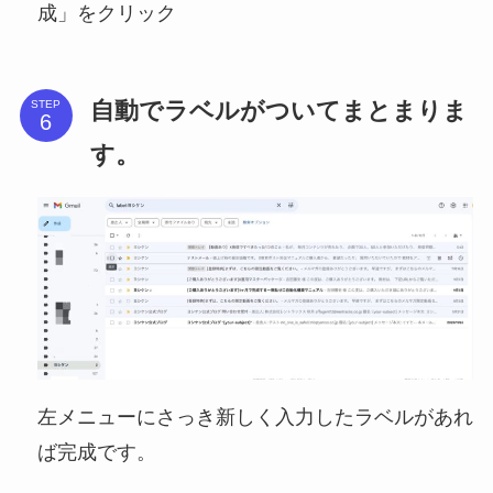
成」をクリック
自動でラベルがついてまとまりま
STEP
す。
左メニューにさっき新しく入力したラベルがあれ
ば完成です。