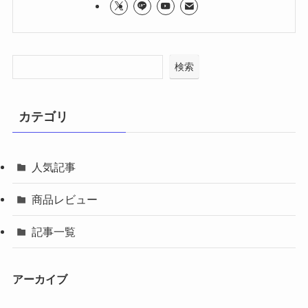
検索
カテゴリ
人気記事
商品レビュー
記事一覧
アーカイブ