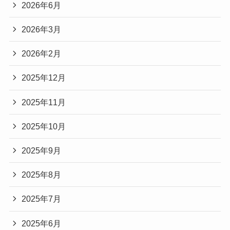
2026年6月
2026年3月
2026年2月
2025年12月
2025年11月
2025年10月
2025年9月
2025年8月
2025年7月
2025年6月