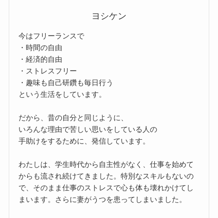
ヨシケン
今はフリーランスで
・時間の自由
・経済的自由
・ストレスフリー
・趣味も自己研鑽も毎日行う
という生活をしています。
だから、昔の自分と同じように、
いろんな理由で苦しい思いをしている人の
手助けをするために、発信しています。
わたしは、学生時代から自主性がなく、仕事を始めて
からも流され続けてきました。特別なスキルもないの
で、そのまま仕事のストレスで心も体も壊れかけてし
まいます。さらに妻がうつを患ってしまいました。