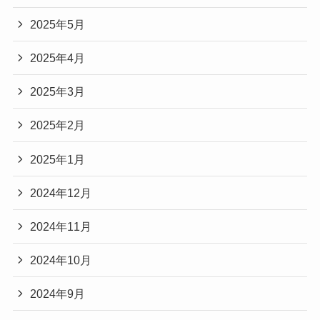
2025年5月
2025年4月
2025年3月
2025年2月
2025年1月
2024年12月
2024年11月
2024年10月
2024年9月