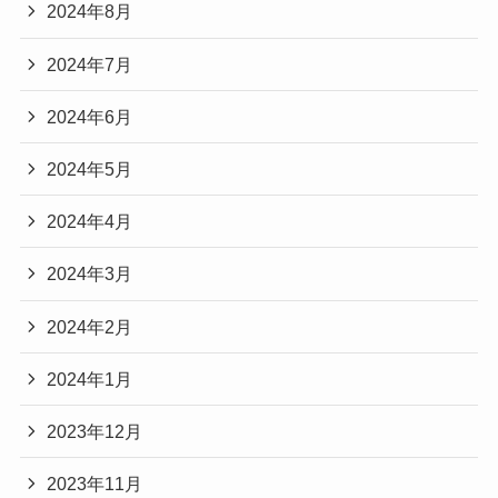
2024年8月
2024年7月
2024年6月
2024年5月
2024年4月
2024年3月
2024年2月
2024年1月
2023年12月
2023年11月