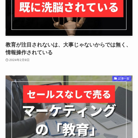
教育が注目されないは、大事じゃないからでは無く、
情報操作されている
2024年2月9日
記事一覧