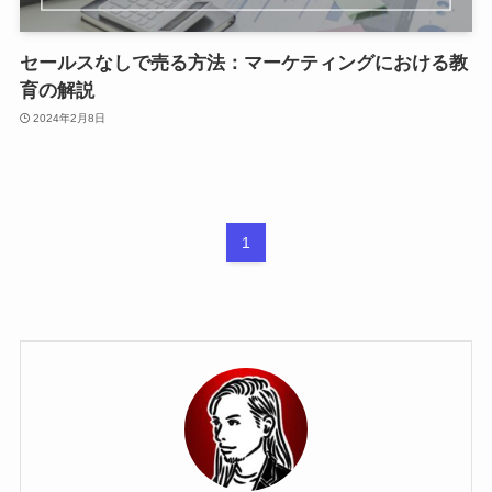
セールスなしで売る方法：マーケティングにおける教
育の解説
2024年2月8日
1