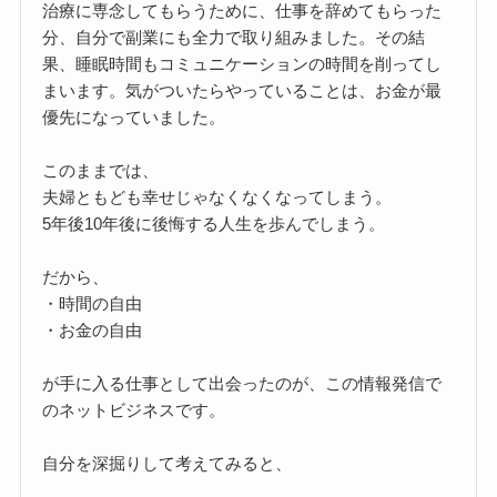
治療に専念してもらうために、仕事を辞めてもらった
分、自分で副業にも全力で取り組みました。その結
果、睡眠時間もコミュニケーションの時間を削ってし
まいます。気がついたらやっていることは、お金が最
優先になっていました。
このままでは、
夫婦ともども幸せじゃなくなくなってしまう。
5年後10年後に後悔する人生を歩んでしまう。
だから、
・時間の自由
・お金の自由
が手に入る仕事として出会ったのが、この情報発信で
のネットビジネスです。
自分を深掘りして考えてみると、