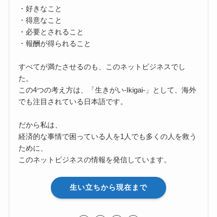
・好きなこと
・得意なこと
・必要とされること
・報酬が得られること
すべてが満たさせるのも、このネットビジネスでし
た。
この4つの考え方は、「生きがい-Ikigai-」として、海外
でも注目されている日本語です。
だから私は、
経済的な事情で困っている人を1人でも多くの人を救う
ために、
このネットビジネスの情報を発信しています。
生い立ちから現在まで