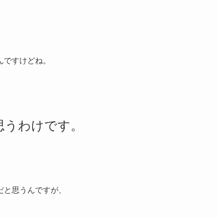
んですけどね。
思うわけです。
だと思うんですが、