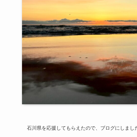
石川県を応援してもらえたので、ブログにしまし