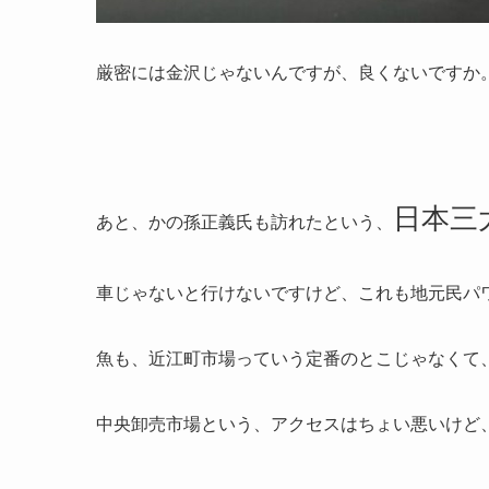
厳密には金沢じゃないんですが、良くないですか
日本三
あと、かの孫正義氏も訪れたという、
車じゃないと行けないですけど、これも地元民パ
魚も、近江町市場っていう定番のとこじゃなくて
中央卸売市場という、アクセスはちょい悪いけど