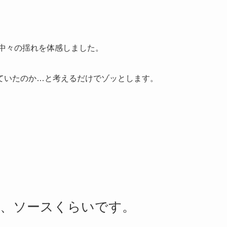
、中々の揺れを体感しました。
ていたのか…と考えるだけでゾッとします。
と、ソースくらいです。