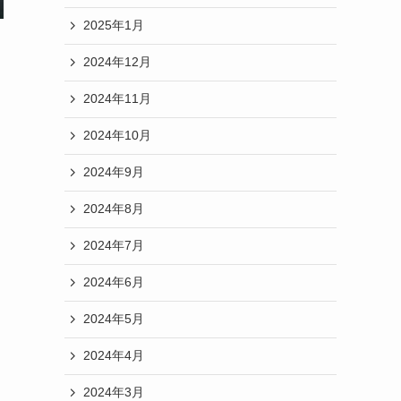
2025年1月
2024年12月
2024年11月
2024年10月
2024年9月
2024年8月
2024年7月
2024年6月
2024年5月
2024年4月
2024年3月