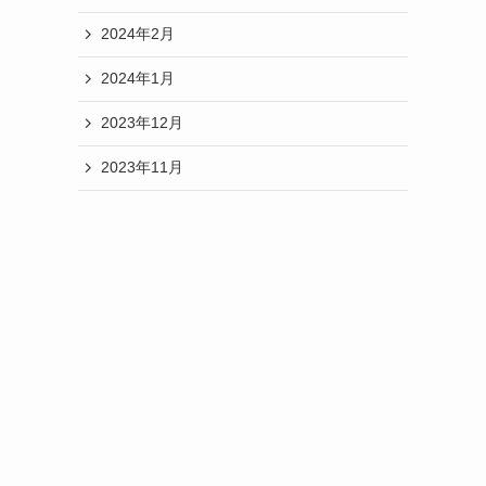
2024年2月
2024年1月
2023年12月
2023年11月