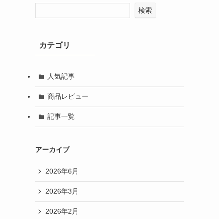
検索
カテゴリ
人気記事
商品レビュー
記事一覧
アーカイブ
2026年6月
2026年3月
2026年2月