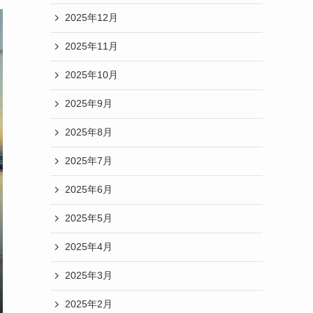
2025年12月
2025年11月
2025年10月
2025年9月
2025年8月
2025年7月
2025年6月
2025年5月
2025年4月
2025年3月
2025年2月