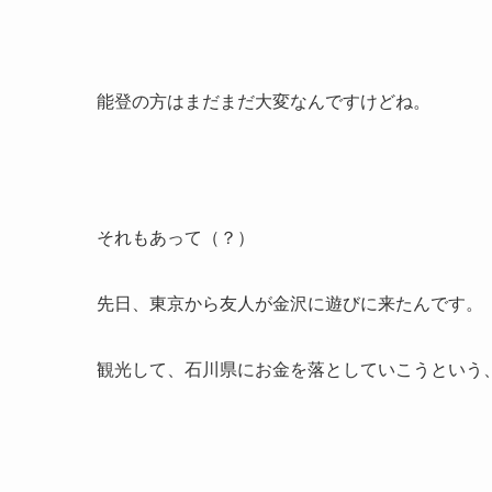
能登の方はまだまだ大変なんですけどね。
それもあって（？）
先日、東京から友人が金沢に遊びに来たんです。
観光して、石川県にお金を落としていこうという