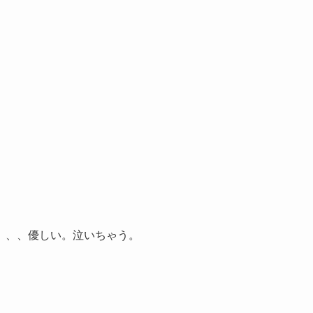
、、、優しい。泣いちゃう。