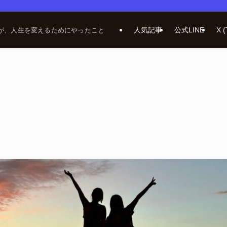
人気記事
公式LINE
X (
が、人生を変えるためにやったこと