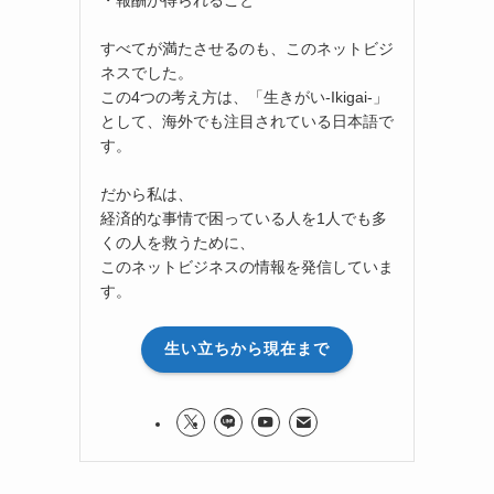
すべてが満たさせるのも、このネットビジ
ネスでした。
この4つの考え方は、「生きがい-Ikigai-」
として、海外でも注目されている日本語で
す。
だから私は、
経済的な事情で困っている人を1人でも多
くの人を救うために、
このネットビジネスの情報を発信していま
す。
生い立ちから現在まで