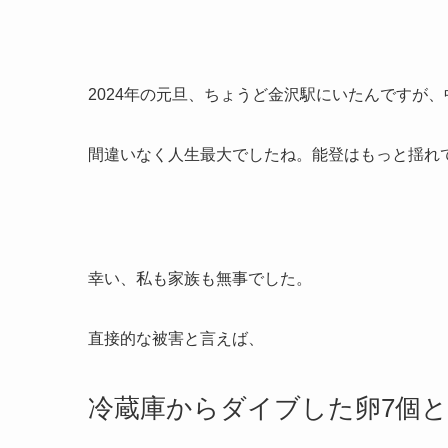
2024年の元旦、ちょうど金沢駅にいたんですが
間違いなく人生最大でしたね。能登はもっと揺れ
幸い、私も家族も無事でした。
直接的な被害と言えば、
冷蔵庫からダイブした卵7個