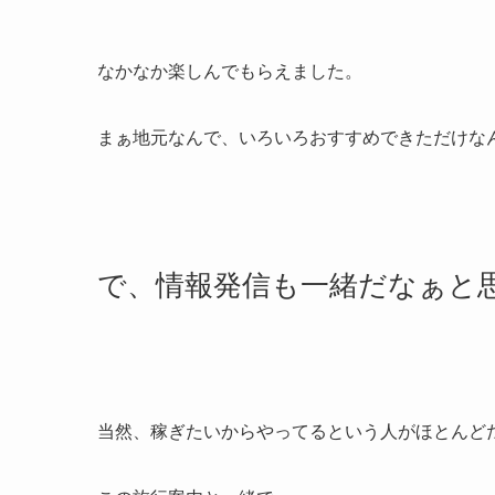
なかなか楽しんでもらえました。
まぁ地元なんで、いろいろおすすめできただけな
で、情報発信も一緒だなぁと
当然、稼ぎたいからやってるという人がほとんど